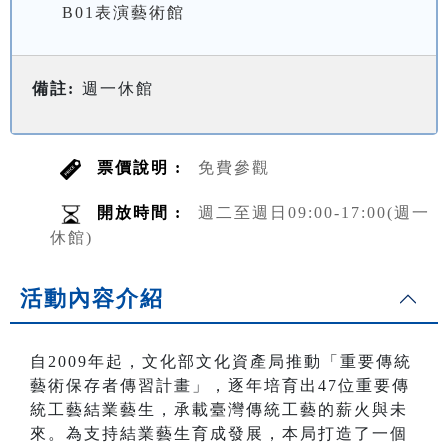
B01表演藝術館
備註:
週一休館
票價說明 :
免費參觀
開放時間 :
週二至週日09:00-17:00(週一
休館)
活動內容介紹
自2009年起，文化部文化資產局推動「重要傳統
藝術保存者傳習計畫」，逐年培育出47位重要傳
統工藝結業藝生，承載臺灣傳統工藝的薪火與未
來。為支持結業藝生育成發展，本局打造了一個