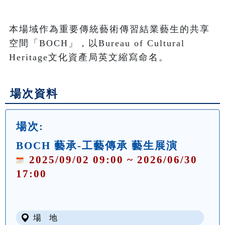
本場域作為重要傳統藝術傳習結業藝生的共享
空間「BOCH」，以Bureau of Cultural 
Heritage文化資產局英文縮寫命名。
場次資料
場次:
BOCH 藝承-工藝傳承 藝生展演
2025/09/02 09:00 ~ 2026/06/30
17:00
場 地