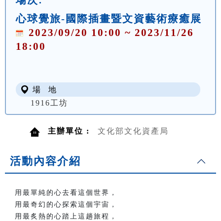
心球覺旅-國際插畫暨文資藝術療癒展
2023/09/20 10:00 ~ 2023/11/26
18:00
場 地
1916工坊
主辦單位 :
文化部文化資產局
活動內容介紹
用最單純的心去看這個世界，
用最奇幻的心探索這個宇宙，
用最炙熱的心踏上這趟旅程，