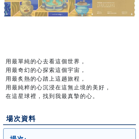
用最單純的心去看這個世界，

用最奇幻的心探索這個宇宙，

用最炙熱的心踏上這趟旅程，

用最純粹的心沉浸在這無止境的美好，

在這星球裡，找到我最真摯的心。
場次資料
場次: