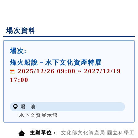
場次資料
場次:
烽火船說－水下文化資產特展
2025/12/26 09:00 ~ 2027/12/19
17:00
場 地
水下文資展示館
主辦單位 :
文化部文化資產局,國立科學工