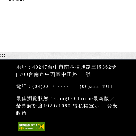
:::
地址：40247台中市南區復興路三段362號
| 700台南市中西區中正路1-1號
電話：(04)2217-7777 | (06)222-4911
最佳瀏覽狀態：Google Chrome最新版╱
螢幕解析度1920x1080
隱私權宣示
資安
政策