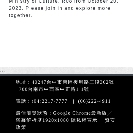
Ministry of Culture, R08 from October 20,
2023. Please join in and explore more
together.
:::
地址：40247台中市南區復興路三段362號
| 700台南市中西區中正路1-1號
電話：(04)2217-7777 | (06)222-4911
最佳瀏覽狀態：Google Chrome最新版╱
螢幕解析度1920x1080
隱私權宣示
資安
政策