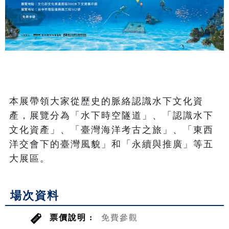
本展帶領大家從歷史的脈絡認識水下文化資
產，展覽分為「水下時空隧道」、「認識水下
文化資產」、「臺灣海洋考古之旅」、「東西
洋交會下的臺灣風貌」和「永續與推廣」等五
大展區。
場次資料
票價說明 :
免費參觀