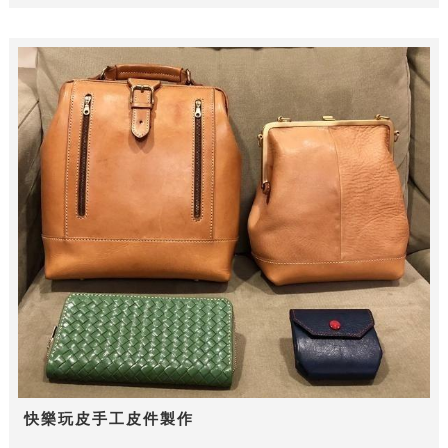
快樂玩皮手工皮件製作