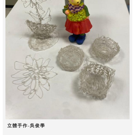
立體手作-吳俊學