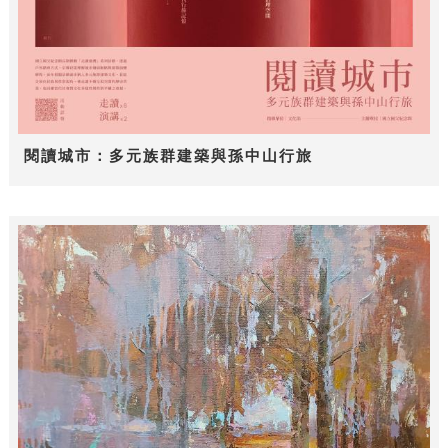
閱讀城市：多元族群建築與孫中山行旅