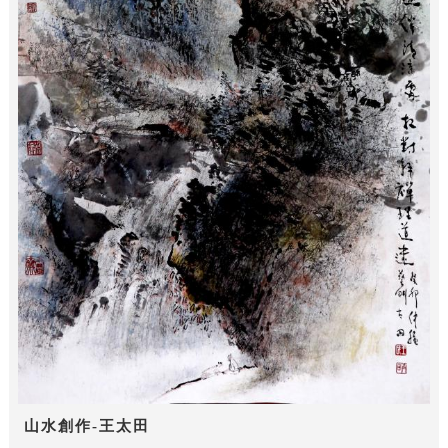
山水創作-王太田