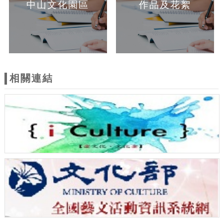
中山文化園區
作品及花絮
相關連結