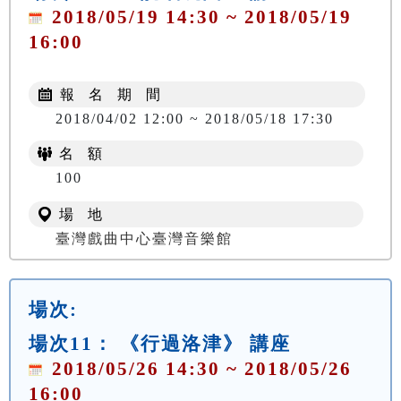
2018/05/19 14:30 ~ 2018/05/19
16:00
報 名 期 間
2018/04/02 12:00 ~ 2018/05/18 17:30
名 額
100
場 地
臺灣戲曲中心臺灣音樂館
場次:
場次11： 《行過洛津》 講座
2018/05/26 14:30 ~ 2018/05/26
16:00