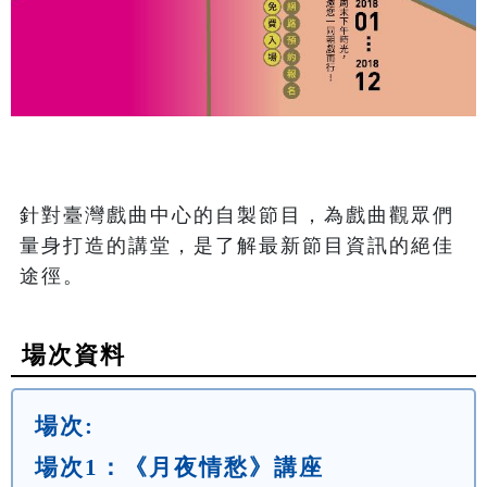
針對臺灣戲曲中心的自製節目，為戲曲觀眾們
量身打造的講堂，是了解最新節目資訊的絕佳
途徑。
場次資料
場次:
場次1：《月夜情愁》講座