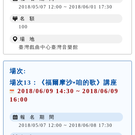
2018/05/07 12:00 ~ 2018/06/01 17:30
名 額
100
場 地
臺灣戲曲中心臺灣音樂館
場次:
場次13：《福爾摩沙•咱的歌》講座
2018/06/09 14:30 ~ 2018/06/09
16:00
報 名 期 間
2018/05/07 12:00 ~ 2018/06/08 17:30