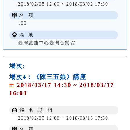
2018/02/05 12:00 ~ 2018/03/02 17:30
名 額
100
場 地
臺灣戲曲中心臺灣音樂館
場次:
場次4：《陳三五娘》講座
2018/03/17 14:30 ~ 2018/03/17
16:00
報 名 期 間
2018/02/05 12:00 ~ 2018/03/16 17:30
名 額