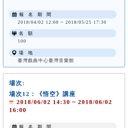
報 名 期 間
2018/04/02 12:00 ~ 2018/05/25 17:30
名 額
100
場 地
臺灣戲曲中心臺灣音樂館
場次:
場次12：《悟空》講座
2018/06/02 14:30 ~ 2018/06/02
16:00
報 名 期 間