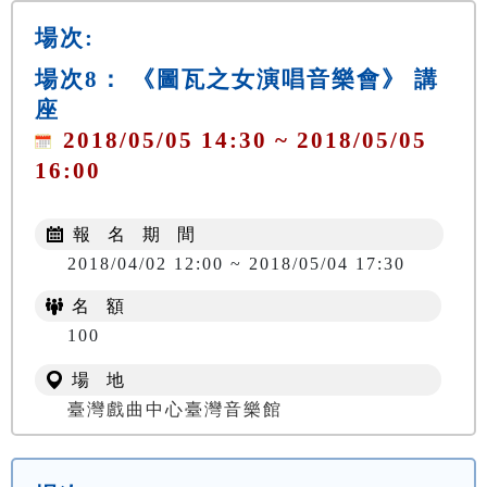
場次:
場次8： 《圖瓦之女演唱音樂會》 講
座
2018/05/05 14:30 ~ 2018/05/05
16:00
報 名 期 間
2018/04/02 12:00 ~ 2018/05/04 17:30
名 額
100
場 地
臺灣戲曲中心臺灣音樂館