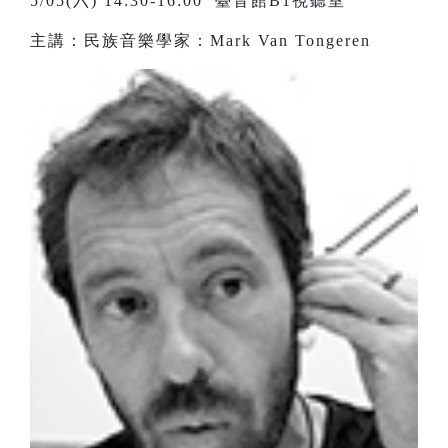
5/05(六) 14:30-16:00 臺音館B1視聽室
主講：民族音樂學家：Mark Van Tongeren