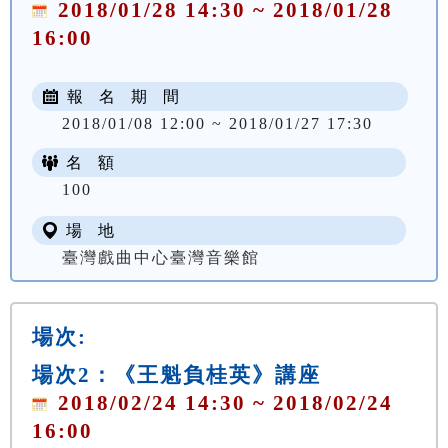
2018/01/28 14:30 ~ 2018/01/28
16:00
報 名 期 間
2018/01/08 12:00 ~ 2018/01/27 17:30
名 額
100
場 地
臺灣戲曲中心臺灣音樂館
場次:
場次2：《王魁負桂英》講座
2018/02/24 14:30 ~ 2018/02/24
16:00