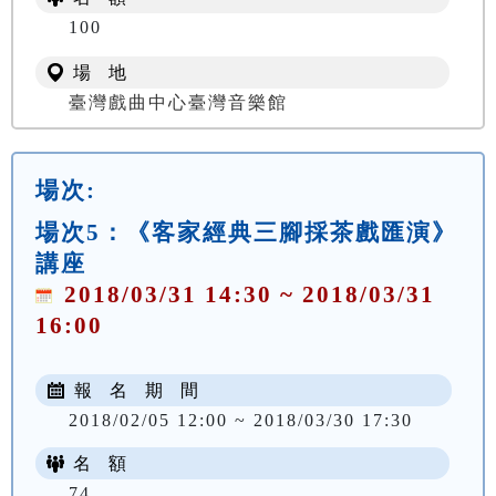
100
場 地
臺灣戲曲中心臺灣音樂館
場次:
場次5：《客家經典三腳採茶戲匯演》
講座
2018/03/31 14:30 ~ 2018/03/31
16:00
報 名 期 間
2018/02/05 12:00 ~ 2018/03/30 17:30
名 額
74