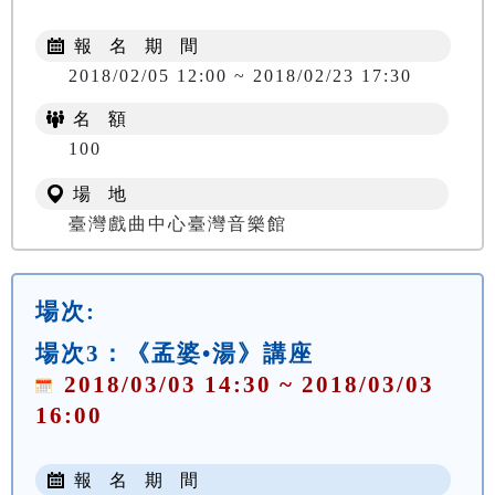
報 名 期 間
2018/02/05 12:00 ~ 2018/02/23 17:30
名 額
100
場 地
臺灣戲曲中心臺灣音樂館
場次:
場次3：《孟婆•湯》講座
2018/03/03 14:30 ~ 2018/03/03
16:00
報 名 期 間