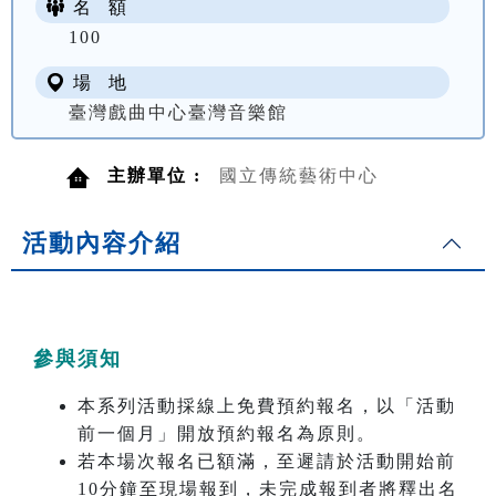
名 額
100
場 地
臺灣戲曲中心臺灣音樂館
主辦單位 :
國立傳統藝術中心
活動內容介紹
參與須知
本系列活動採線上免費預約報名，以「活動
前一個月」開放預約報名為原則。
若本場次報名已額滿，至遲請於活動開始前
10分鐘至現場報到，未完成報到者將釋出名