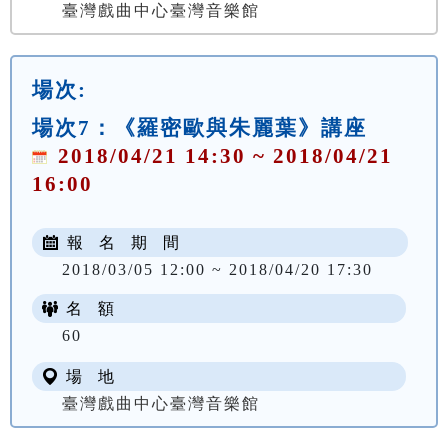
臺灣戲曲中心臺灣音樂館
場次:
場次7：《羅密歐與朱麗葉》講座
2018/04/21 14:30 ~ 2018/04/21
16:00
報 名 期 間
2018/03/05 12:00 ~ 2018/04/20 17:30
名 額
60
場 地
臺灣戲曲中心臺灣音樂館