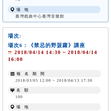
場 地
臺灣戲曲中心臺灣音樂館
場次:
場次6：《禁忌的野菠蘿》講座
2018/04/14 14:30 ~ 2018/04/14
16:00
報 名 期 間
2018/03/05 12:00 ~ 2018/04/13 17:30
名 額
100
場 地