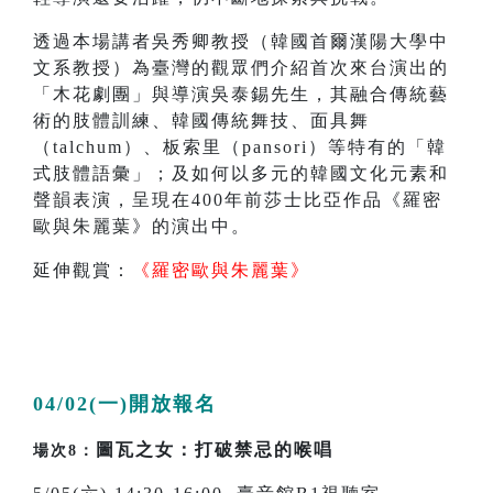
透過本場講者吳秀卿教授（韓國首爾漢陽大學中
文系教授）為臺灣的觀眾們介紹首次來台演出的
「木花劇團」與導演吳泰錫先生，其融合傳統藝
術的肢體訓練、韓國傳統舞技、面具舞
（talchum）、板索里（pansori）等特有的「韓
式肢體語彙」；及如何以多元的韓國文化元素和
聲韻表演，呈現在400年前莎士比亞作品《羅密
歐與朱麗葉》的演出中。
延伸觀賞：
《羅密歐與朱麗葉》​
04/02(一)開放報名
圖瓦之女：打破禁忌的喉唱
場次8：