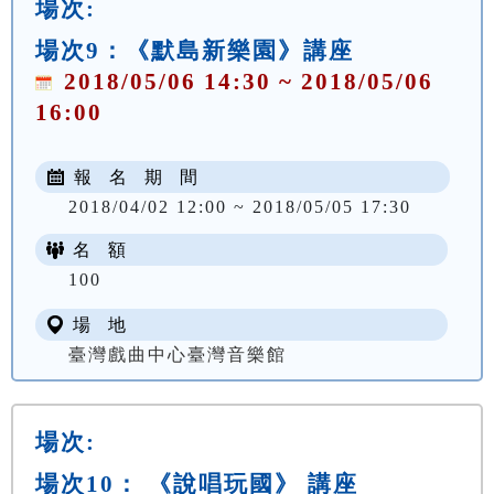
場次:
場次9：《默島新樂園》講座
2018/05/06 14:30 ~ 2018/05/06
16:00
報 名 期 間
2018/04/02 12:00 ~ 2018/05/05 17:30
名 額
100
場 地
臺灣戲曲中心臺灣音樂館
場次:
場次10： 《說唱玩國》 講座