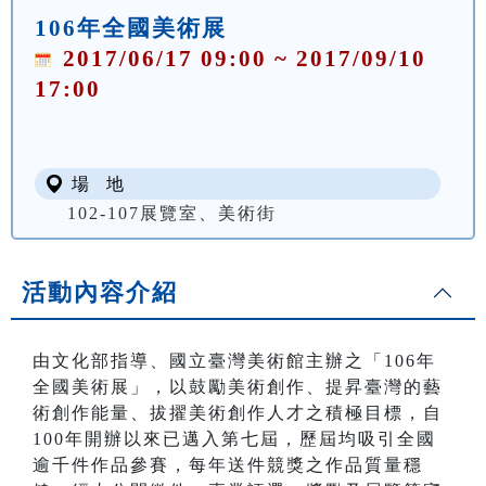
106年全國美術展
2017/06/17 09:00 ~ 2017/09/10
17:00
場 地
102-107展覽室、美術街
活動內容介紹
由文化部指導、國立臺灣美術館主辦之「106年
全國美術展」，以鼓勵美術創作、提昇臺灣的藝
術創作能量、拔擢美術創作人才之積極目標，自
100年開辦以來已邁入第七屆，歷屆均吸引全國
逾千件作品參賽，每年送件競獎之作品質量穩