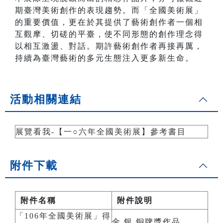
期臺灣美術創作的表現趨勢。而「全國美術展」
的重要價值，更在於其提供了藝術創作者一個相
互觀摩、切磋的平臺，使不同形態的創作理念得
以相互激盪、對話。期許藝術創作者再接再厲，
持續為臺灣藝術的多元生態注入更多新生命。
活動相關連結
展覽看我-【一○六年全國美術展】參考書目
附件下載
附件名稱
附件說明
「106年全國美術展」得
金 銀 銅牌獎作品