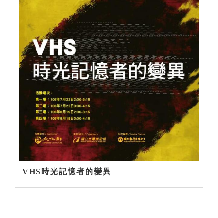
VHS時光記憶者的變異