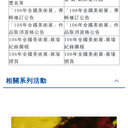
獎名單
「106年全國美術展」專
「106年全國美術展」專
輯修訂公告
輯修訂公告
「106年全國美術展」作
「106年全國美術展」作
品取消資格公告
品取消資格公告
106年全國美術展-展場
106年全國美術展-展場
紀錄圖檔
紀錄圖檔
106年全國美術展-展場
106年全國美術展-展場
摺頁
摺頁
相關系列活動