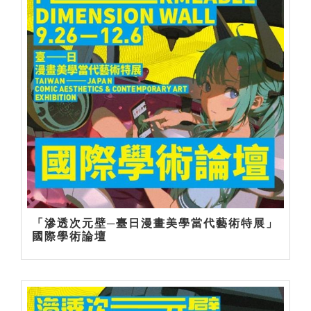
「滲透次元壁─臺日漫畫美學當代藝術特展」
國際學術論壇