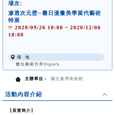
場次:
滲透次元壁─臺日漫畫美學當代藝術
特展
2020/09/26 10:00 ~ 2020/12/06
18:00
場 地
數位藝術方舟Digiark
主辦單位 :
國立臺灣美術館
活動內容介紹
【展覽簡介】