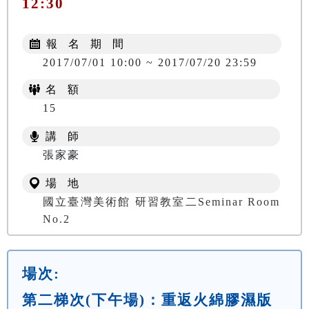
12:30
報 名 期 間
2017/07/01 10:00 ~ 2017/07/20 23:59
名 額
15
講 師
張家豪
場 地
國立臺灣美術館 研習教室二Seminar Room
No.2
場次:
第二梯次(下午場)：重返火綿膠濕版