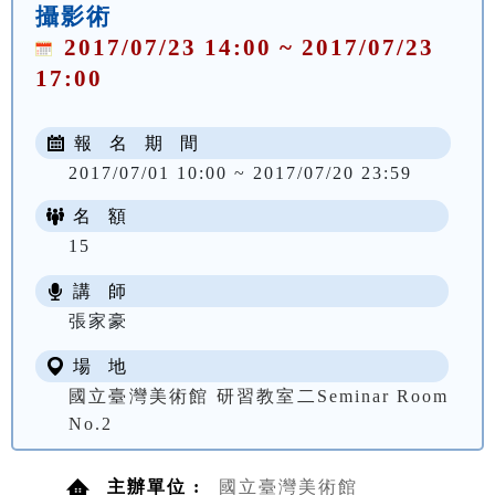
攝影術
2017/07/23 14:00 ~ 2017/07/23
17:00
報 名 期 間
2017/07/01 10:00 ~ 2017/07/20 23:59
名 額
15
講 師
張家豪
場 地
國立臺灣美術館 研習教室二Seminar Room
No.2
主辦單位 :
國立臺灣美術館