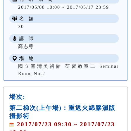
2017/05/08 10:00 ~ 2017/05/17 23:59
名 額
30
講 師
高志尊
場 地
國立臺灣美術館 研習教室二 Seminar
Room No.2
場次:
第二梯次(上午場)：重返火綿膠濕版
攝影術
2017/07/23 09:30 ~ 2017/07/23