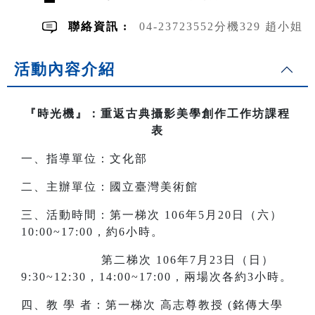
聯絡資訊 :
04-23723552分機329 趙小姐
活動內容介紹
『時光機』：重返古典攝影美學創作工作坊課程
表
一、指導單位：文化部
二、主辦單位：國立臺灣美術館
三、活動時間：第一梯次 106年5月20日（六）
10:00~17:00，約6小時。
第二梯次 106年7月23日（日）
9:30~12:30，14:00~17:00，兩場次各約3小時。
四、教 學 者：第一梯次 高志尊教授 (銘傳大學