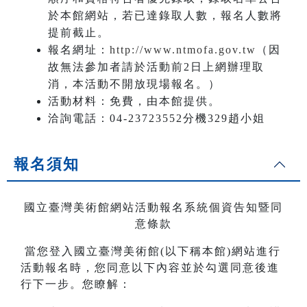
於本館網站，若已達錄取人數，報名人數將
提前截止。
報名網址：
http://www.ntmofa.gov.tw
（因
故無法參加者請於活動前2日上網辦理取
消，本活動不開放現場報名。）
活動材料：免費，由本館提供。
洽詢電話：04-23723552分機329趙小姐
報名須知
國立臺灣美術館網站活動報名系統個資告知暨同
意條款
當您登入國立臺灣美術館(以下稱本館)網站進行
活動報名時，您同意以下內容並於勾選同意後進
行下一步。您瞭解：