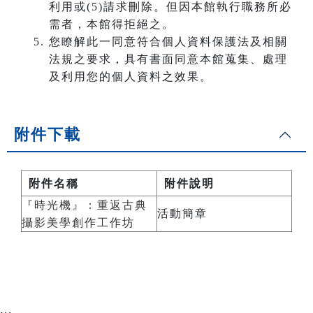
利用或(5)請求刪除。但因本館執行職務所必
需者，本館得拒絕之。
您瞭解此一同意符合個人資料保護法及相關
法規之要求，具有書面同意本館蒐集、處理
及利用您的個人資料之效果。
附件下載
附件名稱
附件說明
『時光機』：重返古典
活動簡章
攝影美學創作工作坊