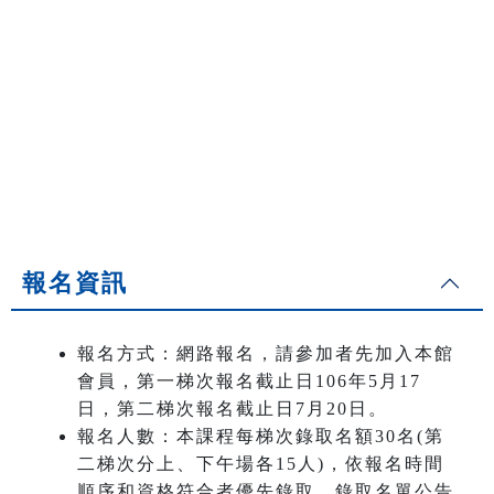
報名資訊
報名方式：網路報名，請參加者先加入本館
會員，第一梯次報名截止日106年5月17
日，第二梯次報名截止日7月20日。
報名人數：本課程每梯次錄取名額30名(第
二梯次分上、下午場各15人)，依報名時間
順序和資格符合者優先錄取，錄取名單公告