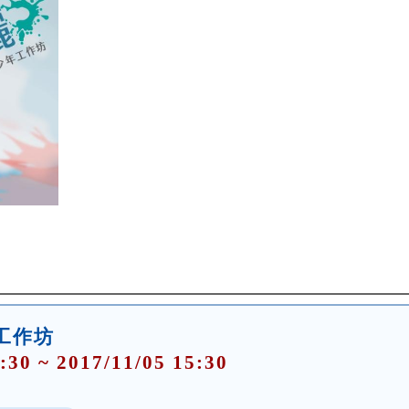
工作坊
:30 ~ 2017/11/05 15:30