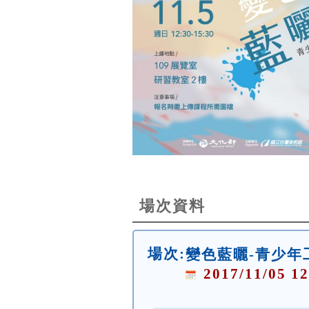
場次資料
場次:
變色藍曬-青少年
2017/11/05 12