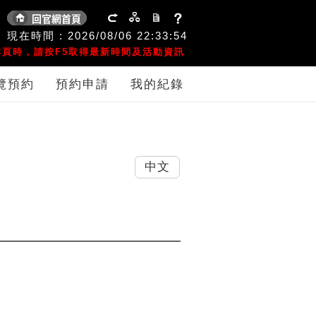
現在時間 :
2026/08/06
22:33:54
頁時，請按F5取得最新時間及活動資訊
覽預約
預約申請
我的紀錄
中文