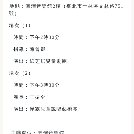
地點：臺灣音樂館2樓（臺北市士林區文林路751
號）
場次（1）
時間：下午2時30分
指導：陳晉卿
演出：紙芝居兒童劇團
場次（2）
時間：下午3時30分
團長：王振全
演出：漢霖兒童說唱藝術團
主辦單位：臺灣音樂館