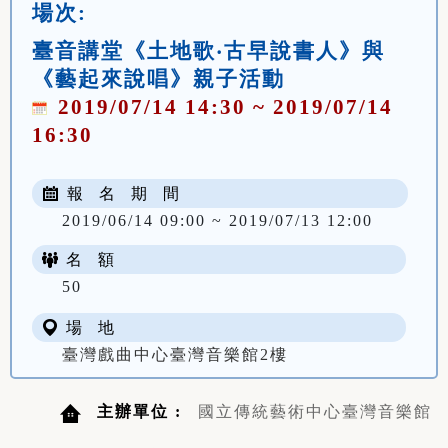
場次:
臺音講堂《土地歌‧古早說書人》與
《藝起來說唱》親子活動
2019/07/14 14:30 ~ 2019/07/14
16:30
報 名 期 間
2019/06/14 09:00 ~ 2019/07/13 12:00
名 額
50
場 地
臺灣戲曲中心臺灣音樂館2樓
主辦單位 :
國立傳統藝術中心臺灣音樂館