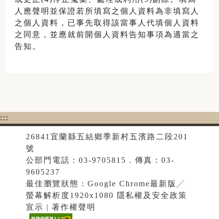
人應聲明並保證若所填寫之個人資料為非填寫人
之個人資料，已事先取得該當事人代填個人資料
之同意，並應就前開個人資料告知事項為適當之
告知。
:::
26841宜蘭縣五結鄉季新村五濱路二段201
號
公部門電話：03-9705815．傳真：03-
9605237
最佳瀏覽狀態：Google Chrome最新版╱
螢幕解析度1920x1080 隱私權及安全政策
宣示 | 著作權聲明