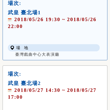
場次:
武皇 臺北場1
2018/05/26 19:30 ~ 2018/05/26
22:00
場 地
臺灣戲曲中心大表演廳
場次:
武皇 臺北場2
2018/05/27 14:30 ~ 2018/05/27
17:00