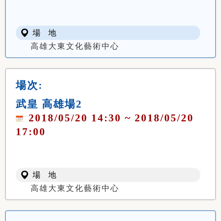
場 地
高雄大東文化藝術中心
場次:
武皇 高雄場2
2018/05/20 14:30 ~ 2018/05/20
17:00
場 地
高雄大東文化藝術中心