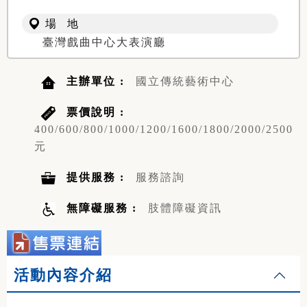
場 地
臺灣戲曲中心大表演廳
主辦單位 :
國立傳統藝術中心
票價說明 :
400/600/800/1000/1200/1600/1800/2000/2500
元
提供服務 :
服務諮詢
無障礙服務 :
肢體障礙資訊
活動內容介紹