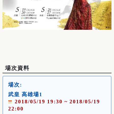
場次資料
場次:
武皇 高雄場1
2018/05/19 19:30 ~ 2018/05/19
22:00