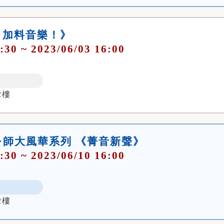
，加料音樂！》
:30 ~ 2023/06/03 16:00
2樓
頌·師大風華系列 《菁音新聲》
:30 ~ 2023/06/10 16:00
2樓