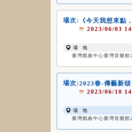
場次:
《今天我想來點
2023/06/03 14
場 地
臺灣戲曲中心臺灣音樂館
場次:
2023春-傳藝新
2023/06/10 14
場 地
臺灣戲曲中心臺灣音樂館