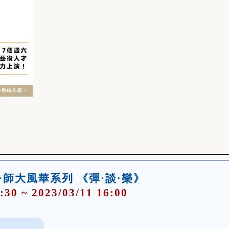
頌·師大風華系列 《彈·談·樂》
:30 ~ 2023/03/11 16:00