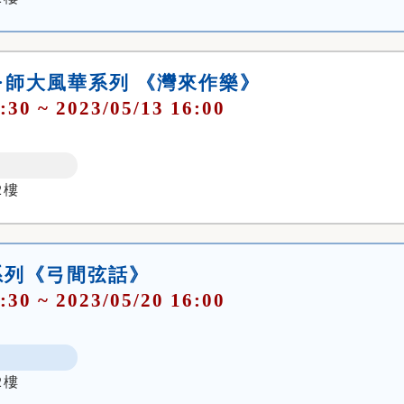
頌·師大風華系列 《灣來作樂》
:30 ~ 2023/05/13 16:00
2樓
系列《弓間弦話》
:30 ~ 2023/05/20 16:00
2樓