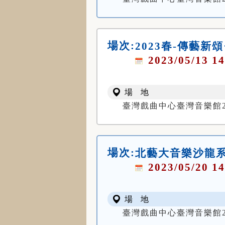
場次:
2023春-傳藝新
2023/05/13 14
場 地
臺灣戲曲中心臺灣音樂館
場次:
北藝大音樂沙龍
2023/05/20 14
場 地
臺灣戲曲中心臺灣音樂館