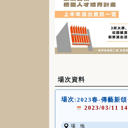
場次資料
場次:
2023春-傳藝新
2023/03/11 14
場 地