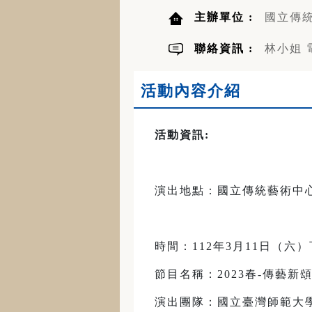
主辦單位 :
國立傳
聯絡資訊 :
林小姐 電
活動內容介紹
活動資訊
:
演出地點：國立傳統藝術中
時間：112年3月11日（六）下
節目名稱：2023春-傳藝新
演出團隊：國立臺灣師範大