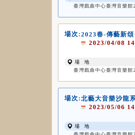
臺灣戲曲中心臺灣音樂館
場次:
2023春-傳藝新
2023/04/08 14
場 地
臺灣戲曲中心臺灣音樂館
場次:
北藝大音樂沙龍
2023/05/06 14
場 地
臺灣戲曲中心臺灣音樂館