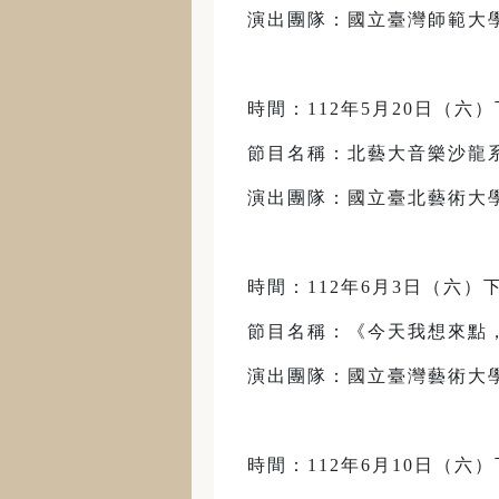
演出團隊：國立臺灣師範大
時間：112年5月20日（六）下
節目名稱：北藝大音樂沙龍
演出團隊：國立臺北藝術大
時間：112年6月3日（六）下
節目名稱：《今天我想來點
演出團隊：國立臺灣藝術大
時間：112年6月10日（六）下