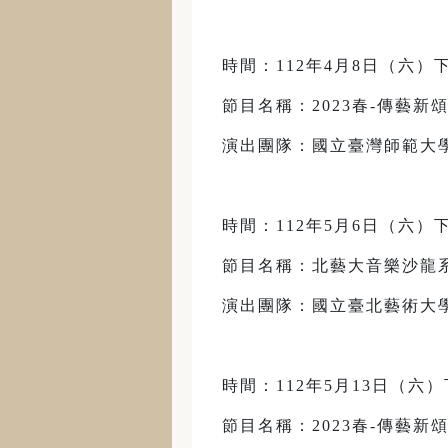
時間：112年4月8日（六）下
節目名稱：2023春-傳藝新
演出團隊：國立臺灣師範大
時間：112年5月6日（六）下
節目名稱：北藝大音樂沙龍
演出團隊：國立臺北藝術大
時間：112年5月13日（六）下
節目名稱：2023春-傳藝新