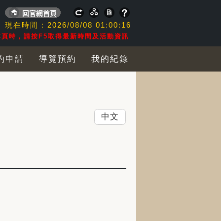
現在時間 :
2026/08/08
01:00:17
頁時，請按F5取得最新時間及活動資訊
約申請
導覽預約
我的紀錄
中文