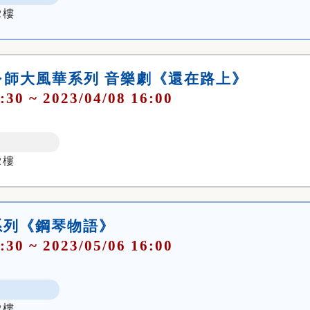
2樓
頌·師大風華系列 音樂劇《還在路上》
:30 ~ 2023/04/08 16:00
2樓
系列《鋼琴物語》
:30 ~ 2023/05/06 16:00
2樓